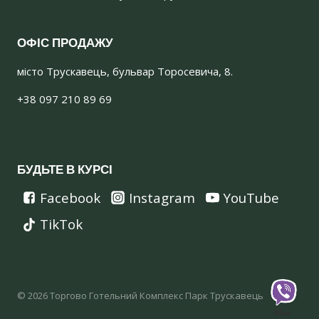
ОФІС ПРОДАЖУ
місто Трускавець, бульвар Торосевича, 8.
+38 097 210 89 69
БУДЬТЕ В КУРСІ
Facebook
Instagram
YouTube
TikTok
© 2026 Торгово Готельний Комплекс Парк Трускавець