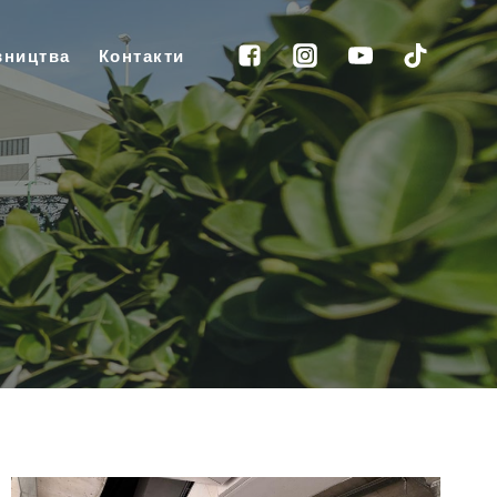
вництва
Контакти