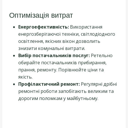
Оптимізація витрат
Енергоефективність:
Використання
енергозберігаючої техніки, світлодіодного
освітлення, якісних вікон дозволить
знизити комунальні витрати.
Вибір постачальників послуг:
Ретельно
обирайте постачальників прибирання,
прання, ремонту. Порівнюйте ціни та
якість.
Профілактичний ремонт:
Регулярні дрібні
ремонтні роботи запобігають великим та
дорогим поломкам у майбутньому.