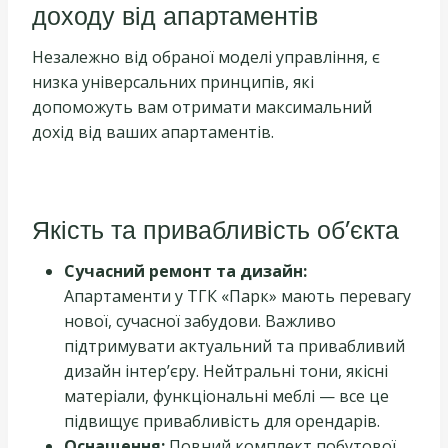
доходу від апартаментів
Незалежно від обраної моделі управління, є
низка універсальних принципів, які
допоможуть вам отримати максимальний
дохід від ваших апартаментів.
Якість та привабливість об’єкта
Сучасний ремонт та дизайн:
Апартаменти у ТГК «Парк» мають перевагу
нової, сучасної забудови. Важливо
підтримувати актуальний та привабливий
дизайн інтер’єру. Нейтральні тони, якісні
матеріали, функціональні меблі — все це
підвищує привабливість для орендарів.
Оснащення:
Повний комплект побутової