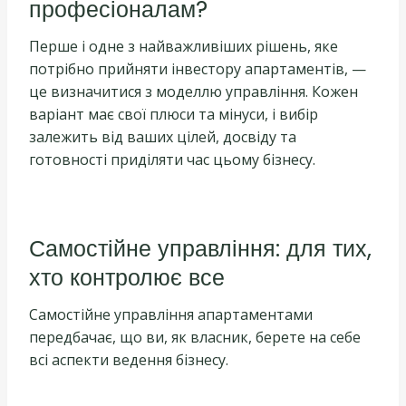
професіоналам?
Перше і одне з найважливіших рішень, яке
потрібно прийняти інвестору апартаментів, —
це визначитися з моделлю управління. Кожен
варіант має свої плюси та мінуси, і вибір
залежить від ваших цілей, досвіду та
готовності приділяти час цьому бізнесу.
Самостійне управління: для тих,
хто контролює все
Самостійне управління апартаментами
передбачає, що ви, як власник, берете на себе
всі аспекти ведення бізнесу.