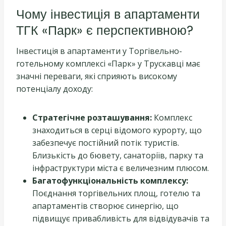
Чому інвестиція в апартаменти
ТГК «Парк» є перспективною?
Інвестиція в апартаменти у Торгівельно-
готельному комплексі «Парк» у Трускавці має
значні переваги, які сприяють високому
потенціалу доходу:
Стратегічне розташування:
Комплекс
знаходиться в серці відомого курорту, що
забезпечує постійний потік туристів.
Близькість до бювету, санаторіїв, парку та
інфраструктури міста є величезним плюсом.
Багатофункціональність комплексу:
Поєднання торгівельних площ, готелю та
апартаментів створює синергію, що
підвищує привабливість для відвідувачів та