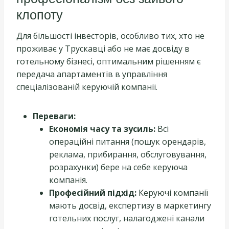
клопоту
Для більшості інвесторів, особливо тих, хто не
проживає у Трускавці або не має досвіду в
готельному бізнесі, оптимальним рішенням є
передача апартаментів в управління
спеціалізованій керуючій компанії.
Переваги:
Економія часу та зусиль:
Всі
операційні питання (пошук орендарів,
реклама, прибирання, обслуговування,
розрахунки) бере на себе керуюча
компанія.
Професійний підхід:
Керуючі компанії
мають досвід, експертизу в маркетингу
готельних послуг, налагоджені канали