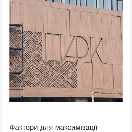
Фактори для максимізації