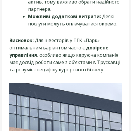
актив, тому важливо обрати надійного
партнера.
Можливі додаткові витрати:
Деякі
послуги можуть оплачуватися окремо.
Висновок:
Для інвесторів у ТГК «Парк»
оптимальним варіантом часто є
довірене
управління
, особливо якщо керуюча компанія
має досвід роботи саме з об’єктами в Трускавці
та розуміє специфіку курортного бізнесу.