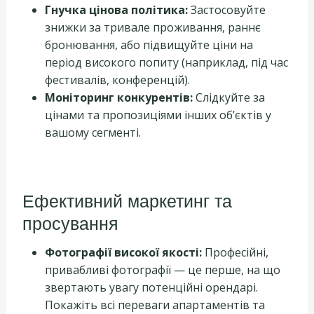
Гнучка цінова політика:
Застосовуйте
знижки за тривале проживання, раннє
бронювання, або підвищуйте ціни на
період високого попиту (наприклад, під час
фестивалів, конференцій).
Моніторинг конкурентів:
Слідкуйте за
цінами та пропозиціями інших об’єктів у
вашому сегменті.
Ефективний маркетинг та
просування
Фотографії високої якості:
Професійні,
привабливі фотографії — це перше, на що
звертають увагу потенційні орендарі.
Покажіть всі переваги апартаментів та