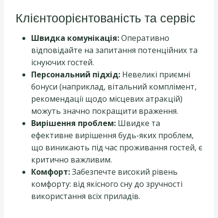
Клієнтоорієнтованість та сервіс
Швидка комунікація:
Оперативно
відповідайте на запитання потенційних та
існуючих гостей.
Персональний підхід:
Невеликі приємні
бонуси (наприклад, вітальний комплімент,
рекомендації щодо місцевих атракцій)
можуть значно покращити враження.
Вирішення проблем:
Швидке та
ефективне вирішення будь-яких проблем,
що виникають під час проживання гостей, є
критично важливим.
Комфорт:
Забезпечте високий рівень
комфорту: від якісного сну до зручності
використання всіх приладів.