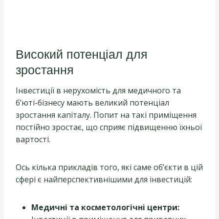
Високий потенціал для
зростання
Інвестиції в нерухомість для медичного та
б’юті-бізнесу мають великий потенціал
зростання капіталу. Попит на такі приміщення
постійно зростає, що сприяє підвищенню їхньої
вартості.
Ось кілька прикладів того, які саме об’єкти в цій
сфері є найперспективнішими для інвестицій:
Медичні та косметологічні центри: