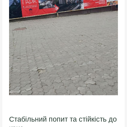
Стабільний попит та стійкість до