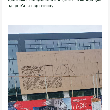
здоров’я та відпочинку.