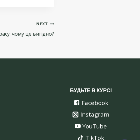
NEXT
красу: чому це вигідно?
БУДЬТЕ В КУРСІ
Facebook
Instagram
YouTube
TikTok